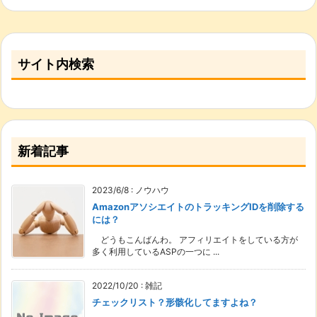
サイト内検索
新着記事
2023/6/8
:
ノウハウ
AmazonアソシエイトのトラッキングIDを削除する
には？
どうもこんばんわ。 アフィリエイトをしている方が
多く利用しているASPの一つに ...
2022/10/20
:
雑記
チェックリスト？形骸化してますよね？