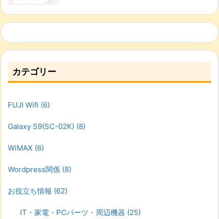
カテゴリー
FUJI Wifi
(6)
Galaxy S9(SC-02K)
(8)
WiMAX
(6)
Wordpress関係
(8)
お役立ち情報
(62)
IT・家電・PCパーツ・周辺機器
(25)