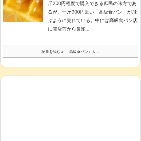
斤200円程度で購入できる庶民の味方であ
るが、一斤900円近い「高級食パン」が飛
ぶように売れている。
中には高級食パン店
に開店前から長蛇 ...
記事を読む
「高級食パン」大 ...