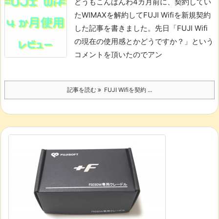
どうもこんばんわ
4カ月前に、契約してい
たWIMAXを解約してFUJI Wifiを新規契約
した記事を書きました。
先日「FUJI Wifi
の現在の使用感とかどうですか？」という
コメントを頂いたのでアン
記事を読む
FUJI Wifiを契約 ...