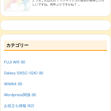
どうもこんばんわ アンジャッシュの渡部が復帰したら
しいですね。何年ぶりですかね？ ...
カテゴリー
FUJI Wifi
(6)
Galaxy S9(SC-02K)
(8)
WiMAX
(6)
Wordpress関係
(8)
お役立ち情報
(62)