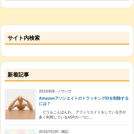
サイト内検索
新着記事
2023/6/8
:
ノウハウ
AmazonアソシエイトのトラッキングIDを削除する
には？
どうもこんばんわ。 アフィリエイトをしている方が
多く利用しているASPの一つに ...
2022/10/20
:
雑記