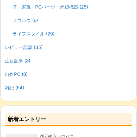
IT・家電・PCパーツ・周辺機器
(25)
ノウハウ
(6)
ライフスタイル
(29)
レビュー記事
(35)
注目記事
(8)
自作PC
(8)
雑記
(64)
新着エントリー
2023/6/8
:
ノウハウ