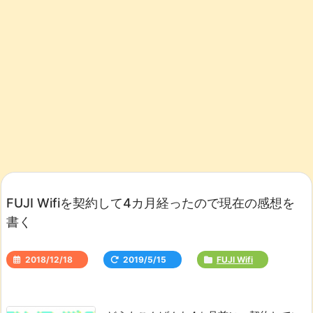
FUJI Wifiを契約して4カ月経ったので現在の感想を
書く
2018/12/18
2019/5/15
FUJI Wifi