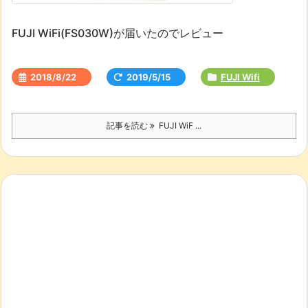
FUJI WiFi(FS030W)が届いたのでレビュー
2018/8/22
2019/5/15
FUJI Wifi
記事を読む
FUJI WiF ...