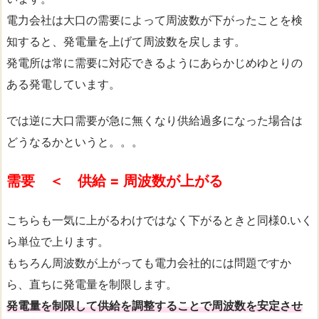
電力会社は大口の需要によって周波数が下がったことを検
知すると、発電量を上げて周波数を戻します。
発電所は常に需要に対応できるようにあらかじめゆとりの
ある発電しています。
では逆に大口需要が急に無くなり供給過多になった場合は
どうなるかというと。。。
需要 ＜ 供給 = 周波数が上がる
こちらも一気に上がるわけではなく下がるときと同様0.いく
ら単位で上ります。
もちろん周波数が上がっても電力会社的には問題ですか
ら、直ちに発電量を制限します。
発電量を制限して供給を調整することで周波数を安定させ