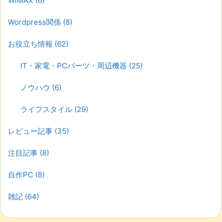
WiMAX
(6)
Wordpress関係
(8)
お役立ち情報
(62)
IT・家電・PCパーツ・周辺機器
(25)
ノウハウ
(6)
ライフスタイル
(29)
レビュー記事
(35)
注目記事
(8)
自作PC
(8)
雑記
(64)