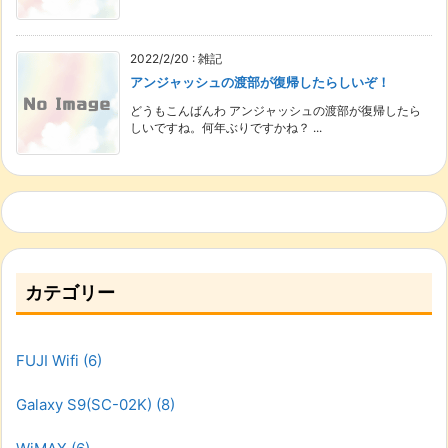
2022/2/20
:
雑記
アンジャッシュの渡部が復帰したらしいぞ！
どうもこんばんわ アンジャッシュの渡部が復帰したら
しいですね。何年ぶりですかね？ ...
カテゴリー
FUJI Wifi
(6)
Galaxy S9(SC-02K)
(8)