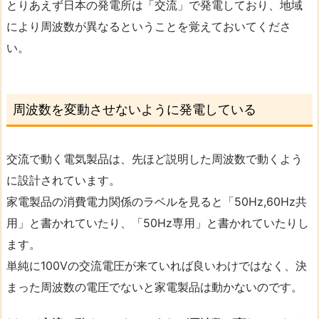
とりあえず日本の発電所は「交流」で発電しており、地域
により周波数が異なるということを覚えておいてくださ
い。
周波数を変動させないように発電している
交流で動く電気製品は、先ほど説明した周波数で動くよう
に設計されています。
家電製品の消費電力関係のラベルを見ると「50Hz,60Hz共
用」と書かれていたり、「50Hz専用」と書かれていたりし
ます。
単純に100Vの交流電圧が来ていれば良いわけではなく、決
まった周波数の電圧でないと家電製品は動かないのです。