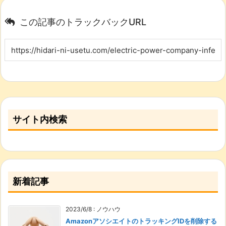
この記事のトラックバックURL
サイト内検索
新着記事
2023/6/8
:
ノウハウ
AmazonアソシエイトのトラッキングIDを削除する