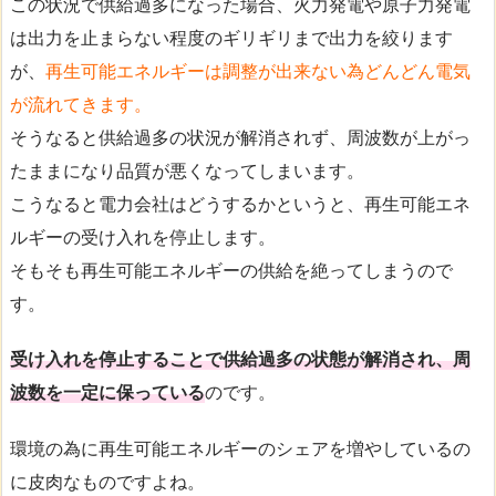
この状況で供給過多になった場合、火力発電や原子力発電
は出力を止まらない程度のギリギリまで出力を絞ります
が、
再生可能エネルギーは調整が出来ない為どんどん電気
が流れてきます。
そうなると供給過多の状況が解消されず、周波数が上がっ
たままになり品質が悪くなってしまいます。
こうなると電力会社はどうするかというと、再生可能エネ
ルギーの受け入れを停止します。
そもそも再生可能エネルギーの供給を絶ってしまうので
す。
受け入れを停止することで供給過多の状態が解消され、周
波数を一定に保っている
のです。
環境の為に再生可能エネルギーのシェアを増やしているの
に皮肉なものですよね。