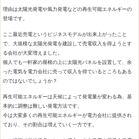
理由は太陽光発電や風力発電などの再生可能エネルギーの
登場です。
ここ最近売電というビジネスモデルが出来上がったこと
で、大規模な太陽光発電を建設して売電収入を得ようとす
る会社が大変増えました。
個人でも一軒家の屋根の上に太陽光パネルを設置して、余
った電気を電力会社に売って収入を得ているところもある
のではないでしょうか？
再生可能エネルギーは天候によって発電量が変わる為、基
本的に調整は難しい発電方法です。
今は大変多くの再生可能エネルギーが電力会社に提供され
ており、その割合は増えていく一方です。