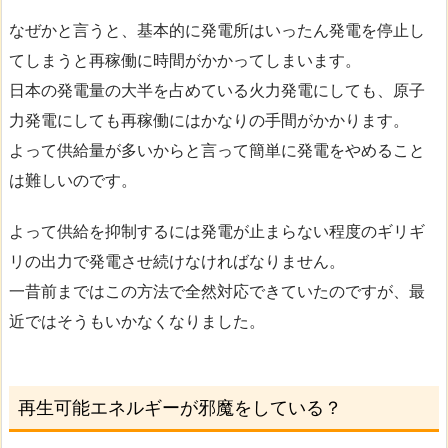
なぜかと言うと、基本的に発電所はいったん発電を停止し
てしまうと再稼働に時間がかかってしまいます。
日本の発電量の大半を占めている火力発電にしても、原子
力発電にしても再稼働にはかなりの手間がかかります。
よって供給量が多いからと言って簡単に発電をやめること
は難しいのです。
よって供給を抑制するには発電が止まらない程度のギリギ
リの出力で発電させ続けなければなりません。
一昔前まではこの方法で全然対応できていたのですが、最
近ではそうもいかなくなりました。
再生可能エネルギーが邪魔をしている？