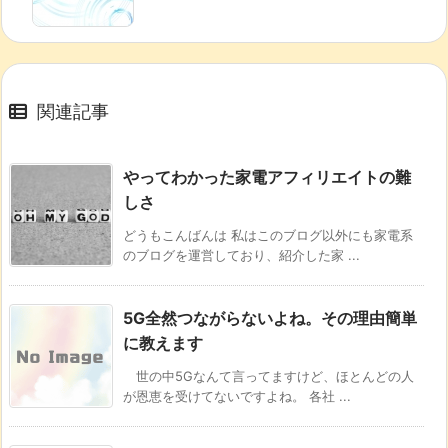
関連記事
やってわかった家電アフィリエイトの難
しさ
どうもこんばんは 私はこのブログ以外にも家電系
のブログを運営しており、紹介した家 ...
5G全然つながらないよね。その理由簡単
に教えます
世の中5Gなんて言ってますけど、ほとんどの人
が恩恵を受けてないですよね。 各社 ...