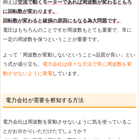
例えば
交流で動くモーターであれば周波数が変わるともろ
に回転数が変わります。
回転数が変わると破損の原因にもなる為大問題です。
電圧はもちろんのことですが周波数もとても重要で、常に
一定の周波数を保つということが重要です。
よって「周波数が変動しないということ=品質が良い」とい
う式が成り立ち、
電力会社は様々な方法で常に周波数を変
動させないように発電
しています。
電力会社が需要を察知する方法
電力会社は周波数を変動させないように気を使っているこ
とがお分かりいただけたでしょうか？