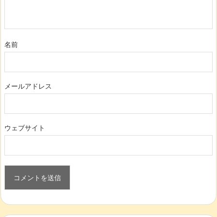
名前
メールアドレス
ウェブサイト