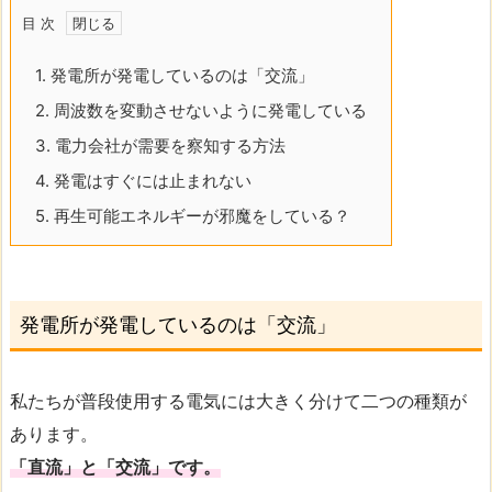
目 次
1.
発電所が発電しているのは「交流」
2.
周波数を変動させないように発電している
3.
電力会社が需要を察知する方法
4.
発電はすぐには止まれない
5.
再生可能エネルギーが邪魔をしている？
発電所が発電しているのは「交流」
私たちが普段使用する電気には大きく分けて二つの種類が
あります。
「直流」と「交流」です。