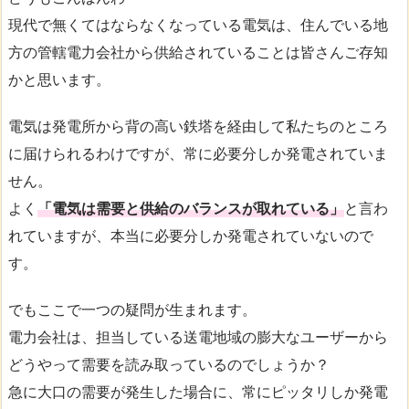
現代で無くてはならなくなっている電気は、住んでいる地
方の管轄電力会社から供給されていることは皆さんご存知
かと思います。
電気は発電所から背の高い鉄塔を経由して私たちのところ
に届けられるわけですが、常に必要分しか発電されていま
せん。
よく
「電気は需要と供給のバランスが取れている」
と言わ
れていますが、本当に必要分しか発電されていないので
す。
でもここで一つの疑問が生まれます。
電力会社は、担当している送電地域の膨大なユーザーから
どうやって需要を読み取っているのでしょうか？
急に大口の需要が発生した場合に、常にピッタリしか発電