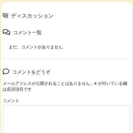
ディスカッション
コメント一覧
まだ、コメントがありません
コメントをどうぞ
メールアドレスが公開されることはありません。
※
が付いている欄
は必須項目です
コメント