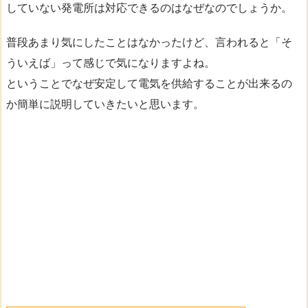
していない発電所は対応できるのはなぜなのでしょうか。
普段あまり気にしたことはなかったけど、言われると「そ
ういえば」って感じで気になりますよね。
ということでなぜ安定して電気を供給することが出来るの
か簡単に説明していきたいと思います。