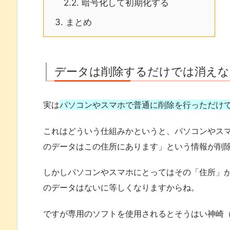
2.2.
暗号化して初期化する
3.
まとめ
データは削除するだけでは消えな
実は
パソコンやスマホで普通に削除を行っただけ
これはどういう仕組みかというと、パソコンやス
のデータはこの住所にあります」という情報が削
しかしパソコンやスマホにとってはその「住所」
のデータはないに等しくなりますからね。
ですが専用のソフトを使用されるとそうはい神崎