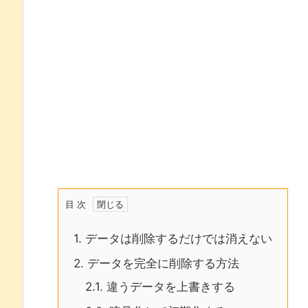
目 次
1.
データは削除するだけでは消えない
2.
データを完全に削除する方法
2.1.
違うデータを上書きする