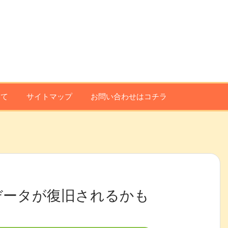
いて
サイトマップ
お問い合わせはコチラ
データが復旧されるかも