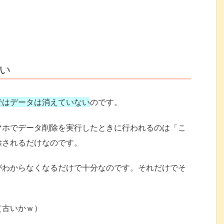
い
ではデータは消えていない
のです。
マホでデータ削除を実行したときに行われるのは「こ
除されるだけなのです。
がわからなくなるだけで十分なのです。それだけでそ
（古いかｗ）