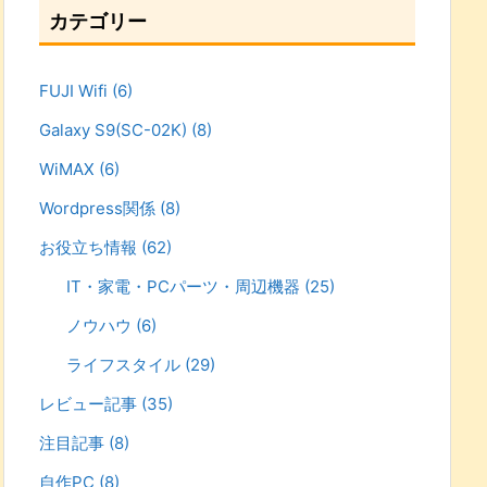
カテゴリー
FUJI Wifi
(6)
Galaxy S9(SC-02K)
(8)
WiMAX
(6)
Wordpress関係
(8)
お役立ち情報
(62)
IT・家電・PCパーツ・周辺機器
(25)
ノウハウ
(6)
ライフスタイル
(29)
レビュー記事
(35)
注目記事
(8)
自作PC
(8)