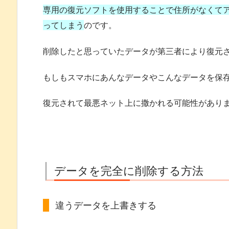
専用の復元ソフトを使用することで住所がなくて
ってしまう
のです。
削除したと思っていたデータが第三者により復元
もしもスマホにあんなデータやこんなデータを保
復元されて最悪ネット上に撒かれる可能性があり
データを完全に削除する方法
違うデータを上書きする