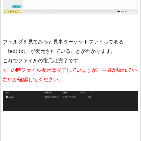
フォルダを見てみると見事ターゲットファイルである
「text.txt」が復元されていることがわかります。
これでファイルの復元は完了です。
※この時ファイル復元は完了していますが、中身が壊れてい
ないか確認してください。