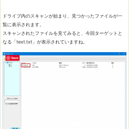
ドライブ内のスキャンが始まり、見つかったファイルが一
覧に表示されます。
スキャンされたファイルを見てみると、今回ターゲットと
なる「text.txt」が表示されていますね。
Save