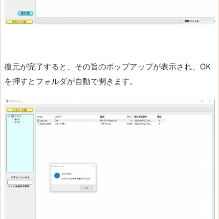
復元が完了すると、その旨のポップアップが表示され、OK
を押すとフォルダが自動で開きます。