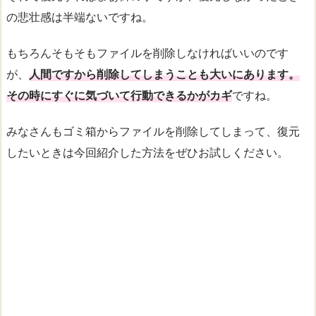
の悲壮感は半端ないですね。
もちろんそもそもファイルを削除しなければいいのです
が、
人間ですから削除してしまうことも大いにあります。
その時にすぐに気づいて行動できるかがカギ
ですね。
みなさんもゴミ箱からファイルを削除してしまって、復元
したいときは今回紹介した方法をぜひお試しください。