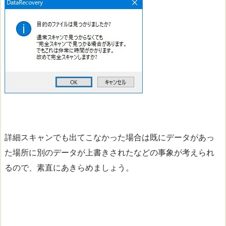
詳細スキャンでも出てこなかった場合は既にデータがあっ
た場所に別のデータが上書きされたなどの事象が考えられ
るので、素直にあきらめましょう。