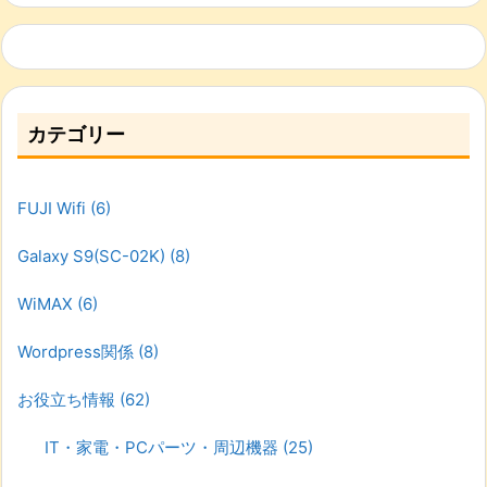
カテゴリー
FUJI Wifi
(6)
Galaxy S9(SC-02K)
(8)
WiMAX
(6)
Wordpress関係
(8)
お役立ち情報
(62)
IT・家電・PCパーツ・周辺機器
(25)