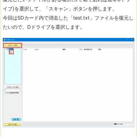
イブ)を選択して、「スキャン」ボタンを押します。
今回はSDカード内で消去した「test.txt」ファイルを復元し
たいので、Dドライブを選択します。