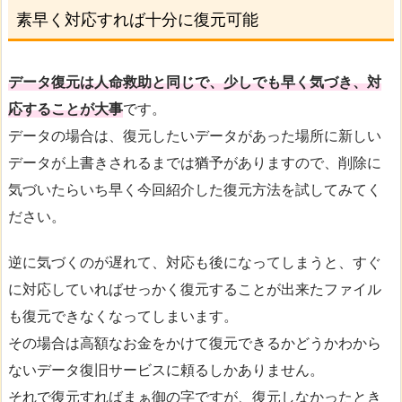
素早く対応すれば十分に復元可能
データ復元は人命救助と同じで、少しでも早く気づき、対
応することが大事
です。
データの場合は、復元したいデータがあった場所に新しい
データが上書きされるまでは猶予がありますので、削除に
気づいたらいち早く今回紹介した復元方法を試してみてく
ださい。
逆に気づくのが遅れて、対応も後になってしまうと、すぐ
に対応していればせっかく復元することが出来たファイル
も復元できなくなってしまいます。
その場合は高額なお金をかけて復元できるかどうかわから
ないデータ復旧サービスに頼るしかありません。
それで復元すればまぁ御の字ですが、復元しなかったとき