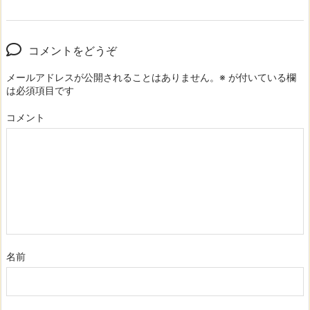
コメントをどうぞ
メールアドレスが公開されることはありません。
※
が付いている欄
は必須項目です
コメント
名前