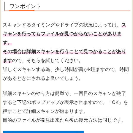
ワンポイント
スキャンするタイミングやドライブの状況によっては、
ス
キャンを行ってもファイルが見つからないことがありま
す。
その場合は詳細スキャンを行うことで見つかることがあり
ます
ので、そちらを試してください。
詳しくスキャンする為、少し時間が書かk理ますので、時間
があるときにされるよ良いでしょう。
詳細スキャンのやり方は簡単で、一回目のスキャンが終了
すると下記のポップアップが表示されますので、「OK」を
押すことで詳細スキャンが始まります。
目的のファイルが発見出来たら後の復元方法は同じです。