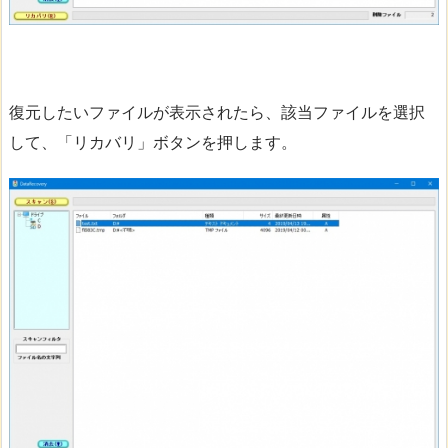
復元したいファイルが表示されたら、該当ファイルを選択
して、「リカバリ」ボタンを押します。