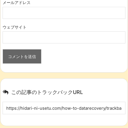
メールアドレス
ウェブサイト
この記事のトラックバックURL