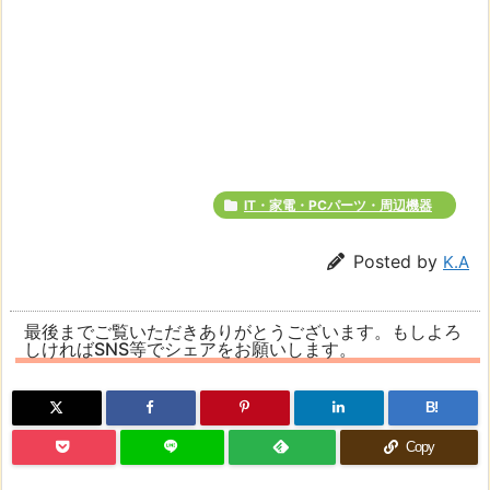
IT・家電・PCパーツ・周辺機器
Posted by
K.A
最後までご覧いただきありがとうございます。もしよろ
しければSNS等でシェアをお願いします。
B!
Copy