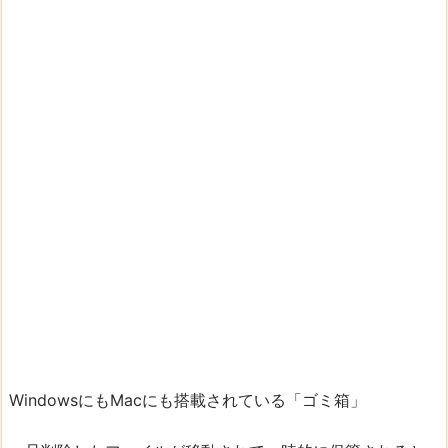
WindowsにもMacにも搭載されている「ゴミ箱」