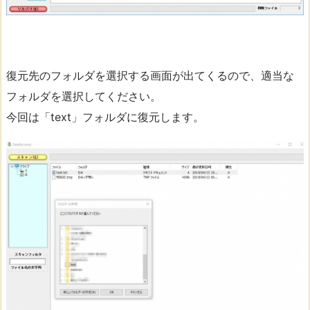
復元先のフォルダを選択する画面が出てくるので、適当な
フォルダを選択してください。
今回は「text」フォルダに復元します。