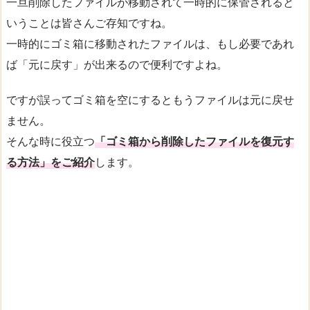
一旦削除したファイルが移動されて一時的に保管されると
いうことは皆さんご存知ですね。
一時的にゴミ箱に移動されたファイルは、もし必要であれ
ば「元に戻す」が出来るので便利ですよね。
ですが誤ってゴミ箱を空にするともうファイルは元に戻せ
ません。
そんな時に役立つ
「ゴミ箱から削除したファイルを復元す
る方法」をご紹介
します。