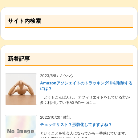
サイト内検索
新着記事
2023/6/8
:
ノウハウ
AmazonアソシエイトのトラッキングIDを削除する
には？
どうもこんばんわ。 アフィリエイトをしている方が
多く利用しているASPの一つに ...
2022/10/20
:
雑記
チェックリスト？形骸化してますよね？
ということを社会人になってから一番感じています。