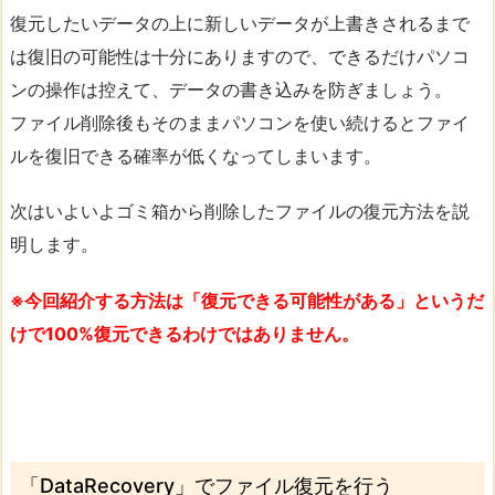
復元したいデータの上に新しいデータが上書きされるまで
は復旧の可能性は十分にありますので、できるだけパソコ
ンの操作は控えて、データの書き込みを防ぎましょう。
ファイル削除後もそのままパソコンを使い続けるとファイ
ルを復旧できる確率が低くなってしまいます。
次はいよいよゴミ箱から削除したファイルの復元方法を説
明します。
※今回紹介する方法は「復元できる可能性がある」というだ
けで100%復元できるわけではありません。
「DataRecovery」でファイル復元を行う