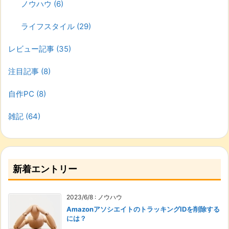
ノウハウ
(6)
ライフスタイル
(29)
レビュー記事
(35)
注目記事
(8)
自作PC
(8)
雑記
(64)
新着エントリー
2023/6/8
:
ノウハウ
AmazonアソシエイトのトラッキングIDを削除する
には？