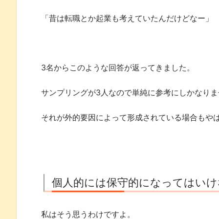
「昔は転職とか起業も考えていたんだけどなー」
3名からこのような回答が返ってきました。
サンプリングが3人なので単純に参考にしかなり
それが外的要因によって形成されている場合もや
個人的には保守的になってはいけ
私はそう思うわけですよ。