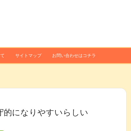
いて
サイトマップ
お問い合わせはコチラ
守的になりやすいらしい