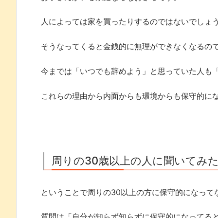
人によっては家を買ったりするのではないでしょ
そうなってくると金銭的に無理ができなくなるの
今までは「いつでも辞めよう」と思っていた人も
これらの理由から内面からも環境からも保守的に
周りの30歳以上の人に聞いてみ
ということで周りの30以上の方に保守的になって
質問は「自分が知らず知らずに保守的になってる