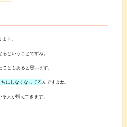
ります。
くなるということですね。
いたこともあると思います。
うちにしなくなってる
んですよね。
いる人が増えてきます。