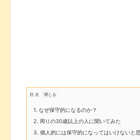
目 次
1.
なぜ保守的になるのか？
2.
周りの30歳以上の人に聞いてみた
3.
個人的には保守的になってはいけないと