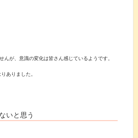
ませんが、意識の変化は皆さん感じているようです。
はりありました。
ないと思う