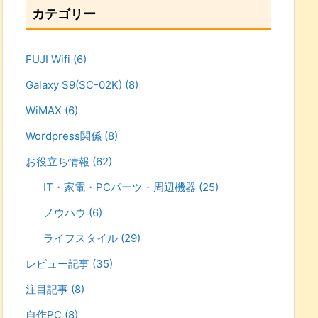
カテゴリー
FUJI Wifi
(6)
Galaxy S9(SC-02K)
(8)
WiMAX
(6)
Wordpress関係
(8)
お役立ち情報
(62)
IT・家電・PCパーツ・周辺機器
(25)
ノウハウ
(6)
ライフスタイル
(29)
レビュー記事
(35)
注目記事
(8)
自作PC
(8)