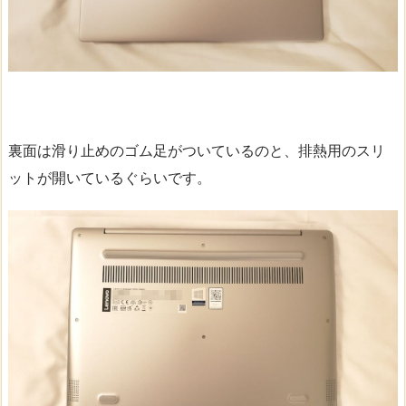
裏面は滑り止めのゴム足がついているのと、排熱用のスリ
ットが開いているぐらいです。