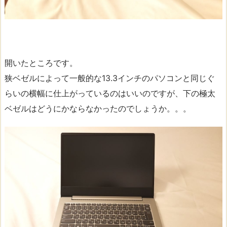
開いたところです。
狭ベゼルによって一般的な13.3インチのパソコンと同じぐ
らいの横幅に仕上がっているのはいいのですが、下の極太
ベゼルはどうにかならなかったのでしょうか。。。