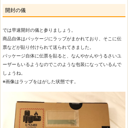
開封の儀
では早速開封の儀と参りましょう。
商品自体はパッケージにラップがまかれており、そこに伝
票などが貼り付けられて送られてきました。
パッケージ自体に伝票を貼ると、なんやかんやうるさいユ
ーザーもいるようなのでこのような包装になっているんで
しょうね。
※画像はラップをはがした状態です。