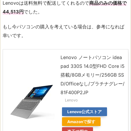
Lenovoは送料無料で配送してくれるので
商品のみの価格で
44,513円
でした。
もし今パソコンの購入を考えている場合は、参考になれば
幸いです。
Lenovo ノートパソコン idea
pad 330S 14.0型FHD Core i5
搭載/8GBメモリー/256GB SS
D/Officeなし/プラチナグレー/
81F400P2JP
Lenovo
Lenovo公式ストア
Amazonで探す