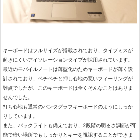
キーボードはフルサイズが搭載されており、タイプミスが
起きにくいアイソレーションタイプが採用されています。
最近のモバイルノートは薄型化のためキーボードが薄く設
計されており、ペチペチと押し心地の悪いフィーリングが
難点でしたが、このキーボードは全くそんなことはありま
せんでした。
打ち心地も通常のパンタグラフキーボードのようにしっか
りしています。
また、バックライトも備えており、2段階の明るさ調節が可
能で暗い場所でもしっかりとキーを視認することができま