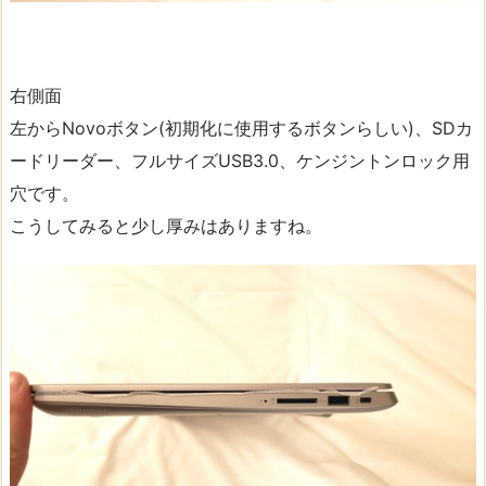
右側面
左からNovoボタン(初期化に使用するボタンらしい)、SDカ
ードリーダー、フルサイズUSB3.0、ケンジントンロック用
穴です。
こうしてみると少し厚みはありますね。