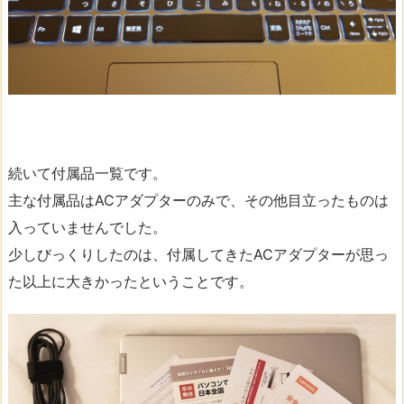
続いて付属品一覧です。
主な付属品はACアダプターのみで、その他目立ったものは
入っていませんでした。
少しびっくりしたのは、付属してきたACアダプターが思っ
た以上に大きかったということです。