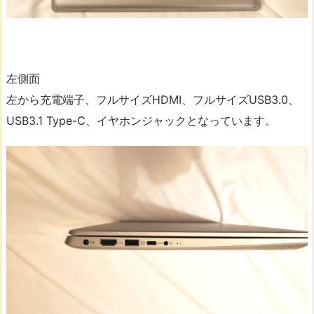
左側面
左から充電端子、フルサイズHDMI、フルサイズUSB3.0、
USB3.1 Type-C、イヤホンジャックとなっています。