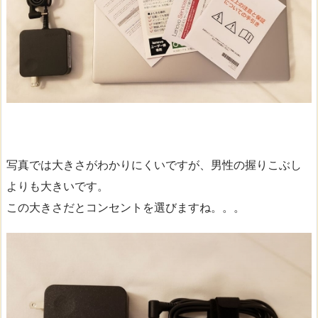
写真では大きさがわかりにくいですが、男性の握りこぶし
よりも大きいです。
この大きさだとコンセントを選びますね。。。