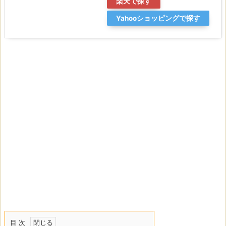
楽天で探す
Yahooショッピングで探す
目 次