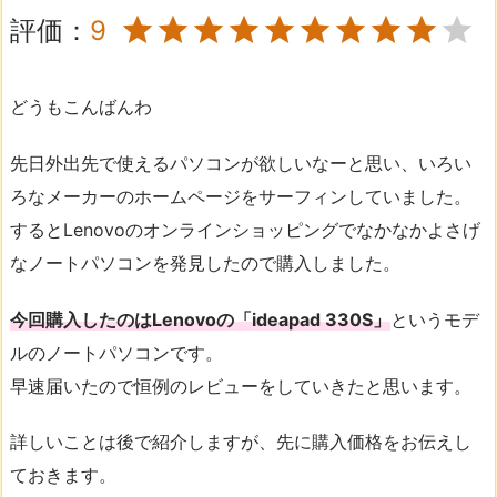
評価：
9
どうもこんばんわ
先日外出先で使えるパソコンが欲しいなーと思い、いろい
ろなメーカーのホームページをサーフィンしていました。
するとLenovoのオンラインショッピングでなかなかよさげ
なノートパソコンを発見したので購入しました。
今回購入したのはLenovoの「ideapad 330S」
というモデ
ルのノートパソコンです。
早速届いたので恒例のレビューをしていきたと思います。
詳しいことは後で紹介しますが、先に購入価格をお伝えし
ておきます。