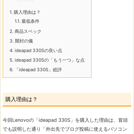
1.
購入理由は？
1.1.
最低条件
2.
商品スペック
3.
開封の儀
4.
ideapad 330Sの良い点
5.
ideapad 330Sの「もう一つ」な点
6.
「ideapad 330S」総評
購入理由は？
今回Lenovoの「ideapad 330S」を購入した理由は、冒頭
でも説明した通り「外出先でブログ投稿に使えるパソコン