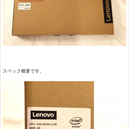
スペック概要です。