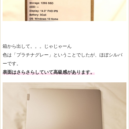
箱から出して。。。じゃじゃーん
色は「プラチナグレー」ということでしたが、ほぼシルバ
ーです。
表面はさらさらしていて高級感があります。