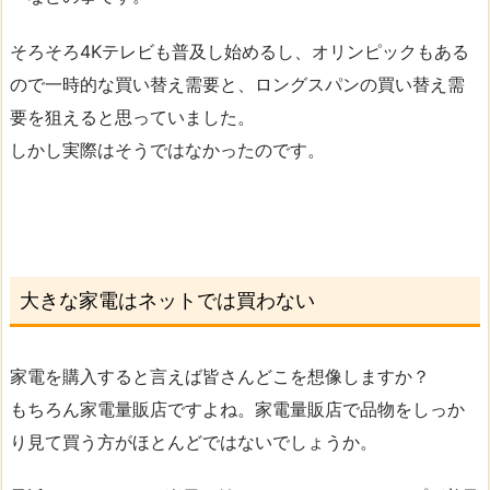
そろそろ4Kテレビも普及し始めるし、オリンピックもある
ので一時的な買い替え需要と、ロングスパンの買い替え需
要を狙えると思っていました。
しかし実際はそうではなかったのです。
大きな家電はネットでは買わない
家電を購入すると言えば皆さんどこを想像しますか？
もちろん家電量販店ですよね。家電量販店で品物をしっか
り見て買う方がほとんどではないでしょうか。