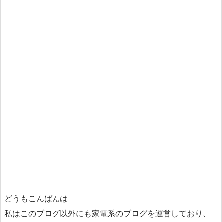
どうもこんばんは
私はこのブログ以外にも家電系のブログを運営しており、