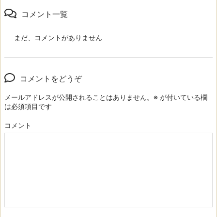
コメント一覧
まだ、コメントがありません
コメントをどうぞ
メールアドレスが公開されることはありません。
※
が付いている欄
は必須項目です
コメント