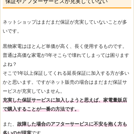
保証やアフターサービスが充実していない
ネットショップはまだまだ保証が充実していないことが多
いです。
黒物家電はほとんど単価が高く、長く使用するものです。
普通は高価な家電が1年そこらで壊れてしまっては困ります
よね？
そこで1年以上保証してくれる延長保証に加入する方が多い
かと思います。ですがネット販売の場合はまだまだ保証サ
ービスが充実していません。
充実した保証サービスに加入しようと思えば、家電量販店
で購入することが一番の方法です。
また、
故障した場合のアフターサービスに不安を抱く方も
多いのが現実
です。