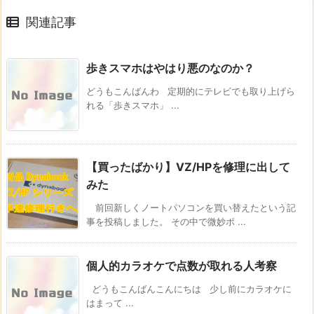
関連記事
歩きスマホはやはり悪のなのか？
どうもこんばんわ 定期的にテレビでも取り上げら
れる「歩きスマホ」 ...
【買ったばかり】VZ/HPを修理に出して
みた
前回新しくノートパソコンを買い替えたという記
事を投稿しました。 その中で微妙ポ ...
個人的カラオケで点数が取れる人考察
どうもこんばんこんにちは 少し前にカラオケに
はまって ...