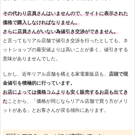
その代わり店員さんはいませんので、サイトに表示された
価格で購入しなければなりません。
さらに店員さんがいない為値引き交渉ができません。
と言ってもリアル店舗で値引き交渉を行ったとしても、ネ
ットショップの最安値よりは高いことが多く、値引きする
意味がありませんでした。
しかし、近年リアル店舗を構える家電量販店も、
店頭で現
金値引を積極的に行っています。
お店によっては価格コムよりも安く販売するお店も出てき
た
ことから、「価格が同じならリアル店舗で買う方がメリ
ットがある」とお客さんが戻る傾向にあります。