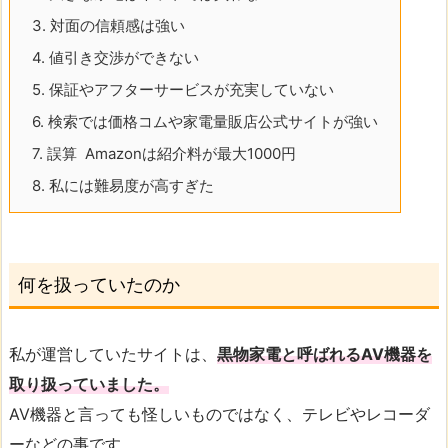
3.
対面の信頼感は強い
4.
値引き交渉ができない
5.
保証やアフターサービスが充実していない
6.
検索では価格コムや家電量販店公式サイトが強い
7.
誤算 Amazonは紹介料が最大1000円
8.
私には難易度が高すぎた
何を扱っていたのか
私が運営していたサイトは、
黒物家電と呼ばれるAV機器を
取り扱っていました。
AV機器と言っても怪しいものではなく、テレビやレコーダ
ーなどの事です。