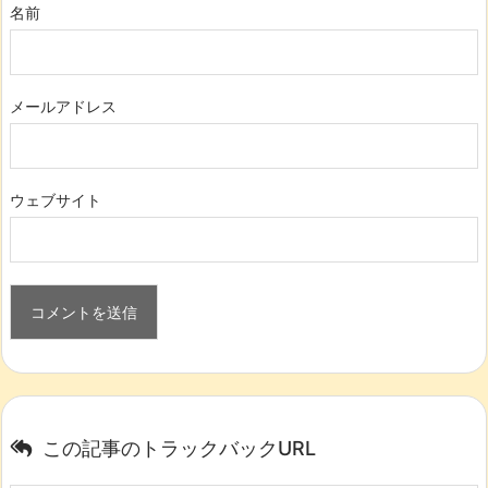
名前
メールアドレス
ウェブサイト
この記事のトラックバックURL