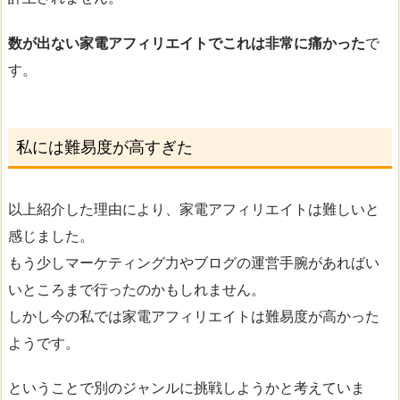
数が出ない家電アフィリエイトでこれは非常に痛かった
で
す。
私には難易度が高すぎた
以上紹介した理由により、家電アフィリエイトは難しいと
感じました。
もう少しマーケティング力やブログの運営手腕があればい
いところまで行ったのかもしれません。
しかし今の私では家電アフィリエイトは難易度が高かった
ようです。
ということで別のジャンルに挑戦しようかと考えていま