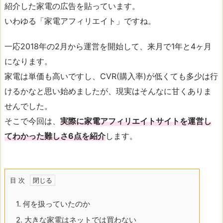
紹介した家電の広告を貼っています。
いわゆる「家電アフィリエイト」ですね。
一応2018年の2月から運営を開始して、来月で1年と4ヶ月
になります。
家電は単価も高いですし、CVR(購入率)が低くても多少は行
けるかなと思い始めましたが、現実はそんなに甘くありま
せんでした。
そこで今回は、
実際に家電アフィリエイトサイトを運営し
てわかった難しさ6点を紹介
します。
目 次
1.
何を扱っていたのか
2.
大きな家電はネットでは買わない