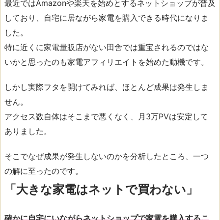
最近ではAmazonや楽天を始めとするネットショップが普及
しており、自宅に居ながら家電を購入できる時代になりま
した。
特に近くに家電量販店がない田舎では重宝されるのではな
いかと思ったのも家電アフィリエイトを始めた動機です。
しかし実際フタを開けてみれば、ほとんど成果は発生しま
せん。
アクセス数自体はそこまで悪くなく、月3万PVは安定して
ありました。
そこでなぜ成果が発生しないのかを分析したところ、一つ
の解に至ったのです。
「大きな家電はネットで買わない」
確かに自宅にいながらネットショップで家電を購入するこ