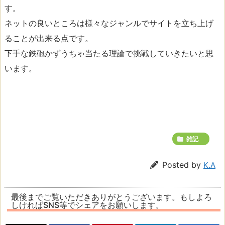
す。
ネットの良いところは様々なジャンルでサイトを立ち上げ
ることが出来る点です。
下手な鉄砲かずうちゃ当たる理論で挑戦していきたいと思
います。
雑記
Posted by
K.A
最後までご覧いただきありがとうございます。もしよろ
しければSNS等でシェアをお願いします。