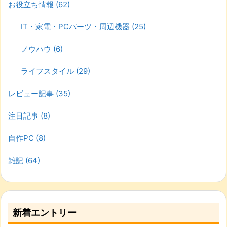
お役立ち情報
(62)
IT・家電・PCパーツ・周辺機器
(25)
ノウハウ
(6)
ライフスタイル
(29)
レビュー記事
(35)
注目記事
(8)
自作PC
(8)
雑記
(64)
新着エントリー