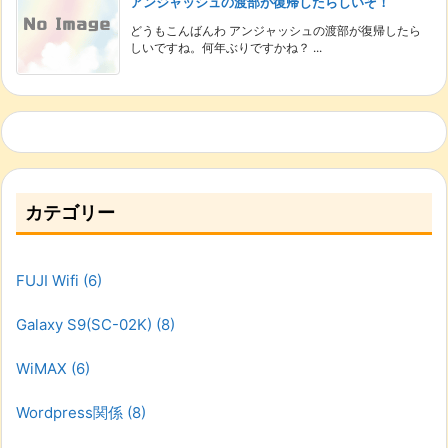
アンジャッシュの渡部が復帰したらしいぞ！
どうもこんばんわ アンジャッシュの渡部が復帰したら
しいですね。何年ぶりですかね？ ...
カテゴリー
FUJI Wifi
(6)
Galaxy S9(SC-02K)
(8)
WiMAX
(6)
Wordpress関係
(8)