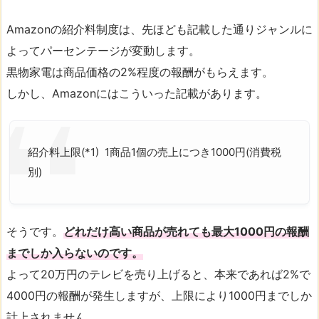
Amazonの紹介料制度は、先ほども記載した通りジャンルに
よってパーセンテージが変動します。
黒物家電は商品価格の2%程度の報酬がもらえます。
しかし、Amazonにはこういった記載があります。
紹介料上限
(*1) 1商品1個の売上につき1000円(消費税
別)
そうです。
どれだけ高い商品が売れても最大1000円の報酬
までしか入らないのです。
よって20万円のテレビを売り上げると、本来であれば2%で
4000円の報酬が発生しますが、上限により1000円までしか
計上されません。