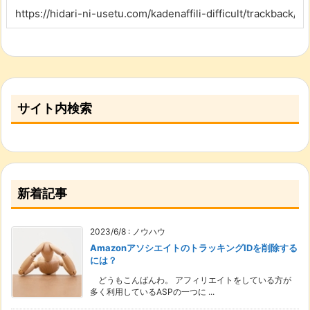
サイト内検索
新着記事
2023/6/8
:
ノウハウ
AmazonアソシエイトのトラッキングIDを削除する
には？
どうもこんばんわ。 アフィリエイトをしている方が
多く利用しているASPの一つに ...