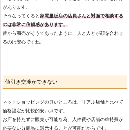
があります。
そうなってくると
家電量販店の店員さんと対面で相談する
のは非常に信頼感があります。
昔から商売がそうであったように、人と人とが顔を合わせ
るのは安心ですね。
値引き交渉ができない
ネットショッピングの良いところは、リアル店舗と比べて
価格設定が比較的安い点です。
お店を持たずに販売が可能な為、人件費や店舗の維持費が
必要ない分商品に還元することが可能だからです。