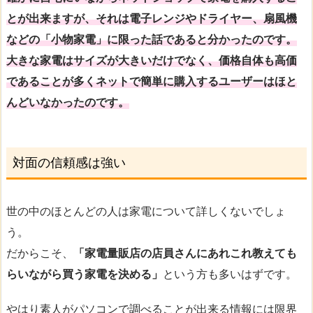
とが出来ますが、それは電子レンジやドライヤー、扇風機
などの「小物家電」に限った話であると分かったのです。
大きな家電はサイズが大きいだけでなく、価格自体も高価
であることが多くネットで簡単に購入するユーザーはほと
んどいなかったのです。
対面の信頼感は強い
世の中のほとんどの人は家電について詳しくないでしょ
う。
だからこそ、
「家電量販店の店員さんにあれこれ教えても
らいながら買う家電を決める」
という方も多いはずです。
やはり素人がパソコンで調べることが出来る情報には限界