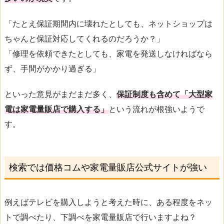
「たとえ保証期間内に壊れたとしても、ネットショップは
ちゃんと保証対応してくれるのだろうか？」
「修理を依頼できたとしても、家電を発送しなければなら
ず、手間がかかり過ぎる」
といった意見がまだまだ多く、
保証制度も含めて「大型家
電は家電量販店で購入する」
という流れが根強いようで
す。
検索では価格コムや家電量販店公式サイトが強い
例えばテレビを購入しようと考えた時に、ある程度をネッ
トで調べたり、下調べを家電量販店で行いますよね？