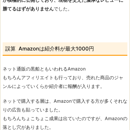
が積極的に公開しており、現物を交えた濃厚なレビューに
勝てるはずがありません
でした。
誤算 Amazonは紹介料が最大1000円
ネット通販の黒船ともいわれるAmazon
もちろんアフィリエイトも行っており、売れた商品のジャ
ンルによっていくらか紹介者に報酬が入ります。
ネットで購入する層は、Amazonで購入する方が多くそれな
りの広告も貼っていました。
もちろんちょこちょこ成果は出ていたのですが、Amazonの
落とし穴がありました。