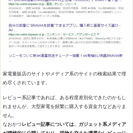
家電量販店のサイトやメディア系のサイトの検索結果で埋
め尽くされています。
レビュー系記事であれば、ある程度差別化できたのかもし
れませんが、大型家電を頻繁に購入する資金力などありま
せん。
なおかつ
レビュー記事については、ガジェット系メディア