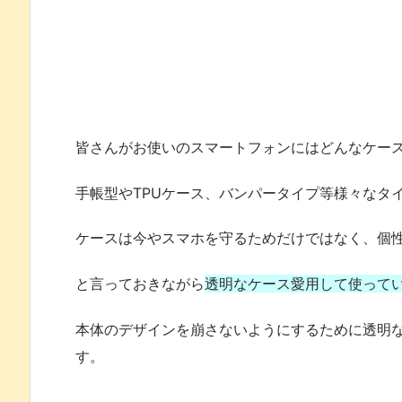
皆さんがお使いのスマートフォンにはどんなケー
手帳型やTPUケース、バンパータイプ等様々なタ
ケースは今やスマホを守るためだけではなく、個
と言っておきながら
透明なケース愛用して使って
本体のデザインを崩さないようにするために透明
す。