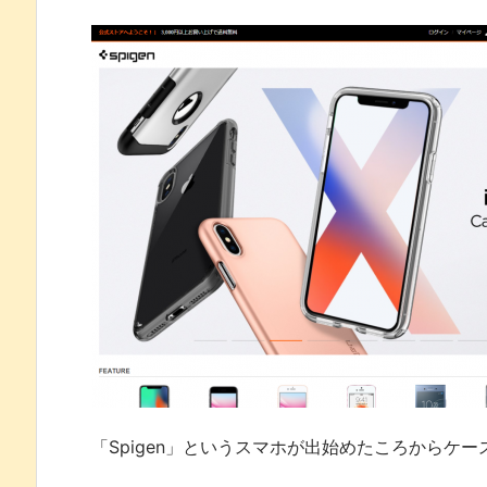
「Spigen」というスマホが出始めたころからケ