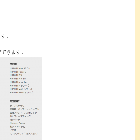
ます。
ができます。