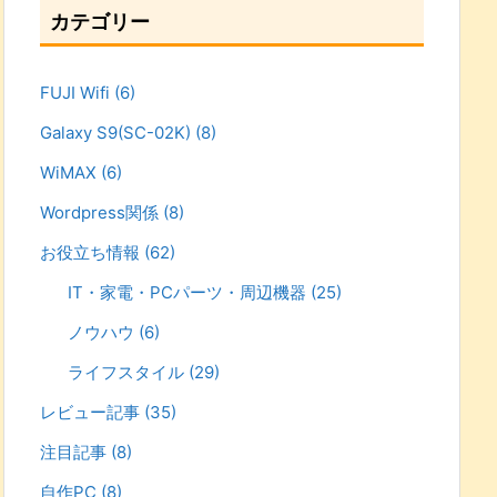
カテゴリー
FUJI Wifi
(6)
Galaxy S9(SC-02K)
(8)
WiMAX
(6)
Wordpress関係
(8)
お役立ち情報
(62)
IT・家電・PCパーツ・周辺機器
(25)
ノウハウ
(6)
ライフスタイル
(29)
レビュー記事
(35)
注目記事
(8)
自作PC
(8)