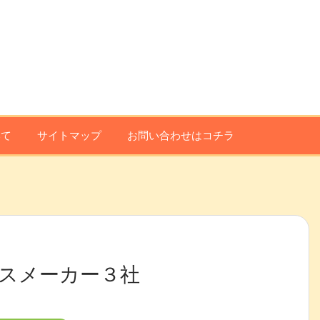
いて
サイトマップ
お問い合わせはコチラ
スメーカー３社