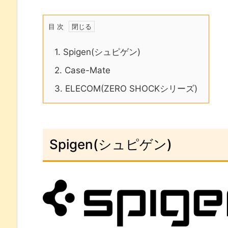
目 次
1.
Spigen(シュピゲン)
2.
Case-Mate
3.
ELECOM(ZERO SHOCKシリーズ)
Spigen(シュピゲン)