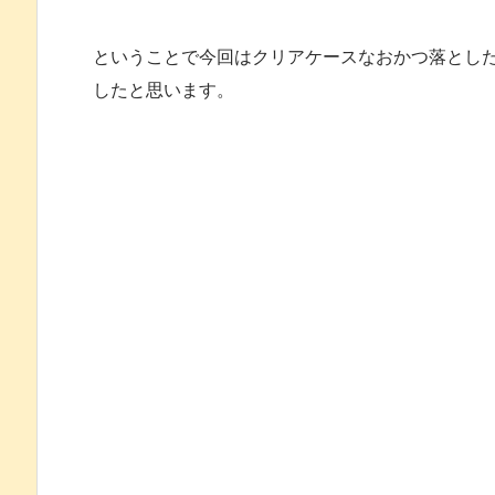
ということで今回はクリアケースなおかつ落とし
したと思います。