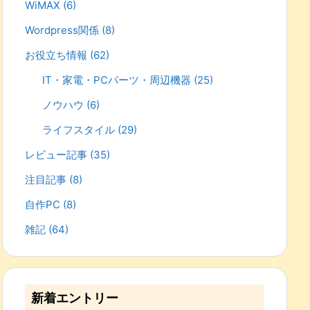
WiMAX
(6)
Wordpress関係
(8)
お役立ち情報
(62)
IT・家電・PCパーツ・周辺機器
(25)
ノウハウ
(6)
ライフスタイル
(29)
レビュー記事
(35)
注目記事
(8)
自作PC
(8)
雑記
(64)
新着エントリー