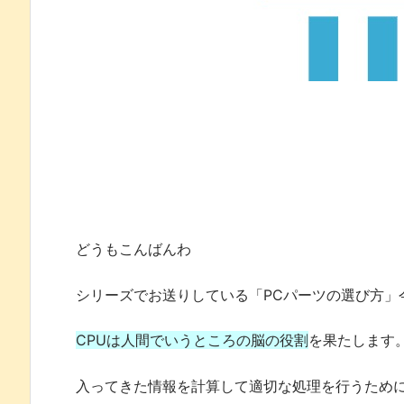
どうもこんばんわ
シリーズでお送りしている「PCパーツの選び方」
CPUは人間でいうところの脳の役割
を果たします
入ってきた情報を計算して適切な処理を行うため