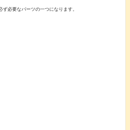
必ず必要なパーツの一つになります。