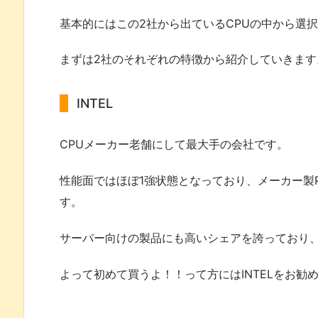
基本的にはこの2社から出ているCPUの中から選
まずは2社のそれぞれの特徴から紹介していきます
INTEL
CPUメーカー老舗にして最大手の会社です。
性能面ではほぼ1強状態となっており、メーカー製P
す。
サーバー向けの製品にも高いシェアを誇っており
よって初めて買うよ！！って方にはINTELをお勧